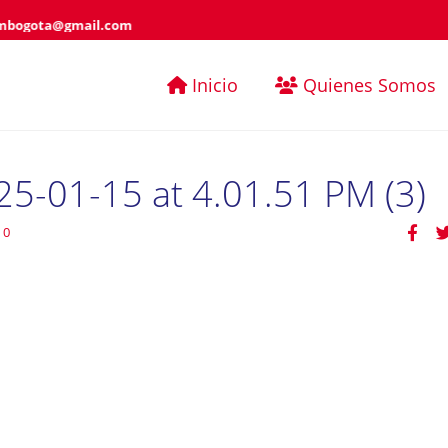
mbogota@gmail.com
Inicio
Quienes Somos
5-01-15 at 4.01.51 PM (3)
0