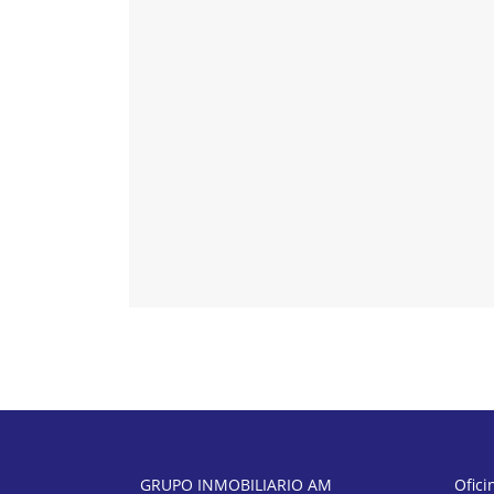
GRUPO INMOBILIARIO AM
Ofici