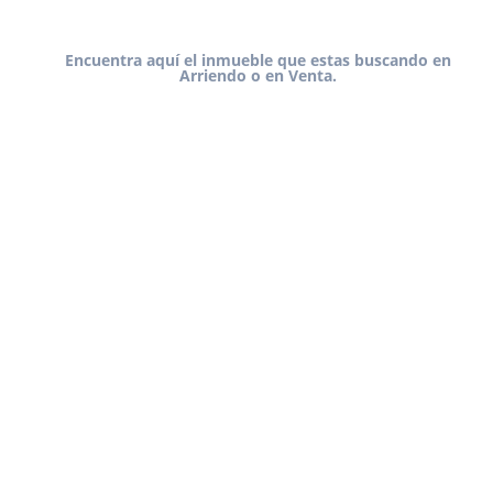
Encuentra aquí el inmueble que estas buscando en
Arriendo o en Venta.