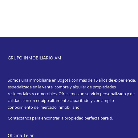
GRUPO INMOBILIARIO AM
Somos una inmobiliaria en Bogotá con más de 15 años de experiencia,
especializada en la venta, compra y alquiler de propiedades
residenciales y comerciales. Ofrecemos un servicio personalizado y de
calidad, con un equipo altamente capacitado y con amplio
conocimiento del mercado inmobiliario.
Contáctanos para encontrar la propiedad perfecta para ti.
Oficina Tejar