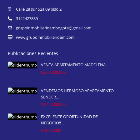
Calle 28 sur 52a 09 piso 2
3142427835
grupoinmobiliarioambogota@gmail.com
www.grupoinmobiliarioam.com
Publicaciones Recientes
VENTA APARTAMENTO MADELENA
$ 270,000,000
VENDEMOS HERMOSO APARTAMENTO
SENDER...
$ 245,000,000
EXCELENTE OPORTUNIDAD DE
NEGOCIO!! ...
$ 3,000,000