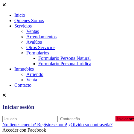
Inicio
Quienes Somos
Servicios
Ventas
Arrendamientos
Avalúos
Otros Servicios
Formularios
Formulario Persona Natural
Formulario Persona Jurídica
Inmuebles
Arriendo
Venta
Contacto
Iniciar sesión
Iniciar se
No tienes cuenta? Regístrese aquí!
¿Olvido su contraseña?
Acceder con Facebook