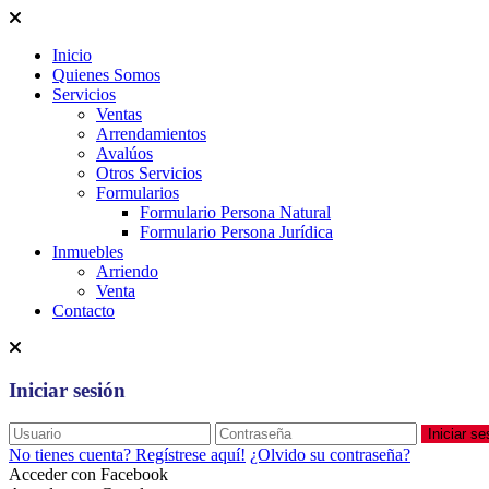
Inicio
Quienes Somos
Servicios
Ventas
Arrendamientos
Avalúos
Otros Servicios
Formularios
Formulario Persona Natural
Formulario Persona Jurídica
Inmuebles
Arriendo
Venta
Contacto
Iniciar sesión
Iniciar se
No tienes cuenta? Regístrese aquí!
¿Olvido su contraseña?
Acceder con Facebook