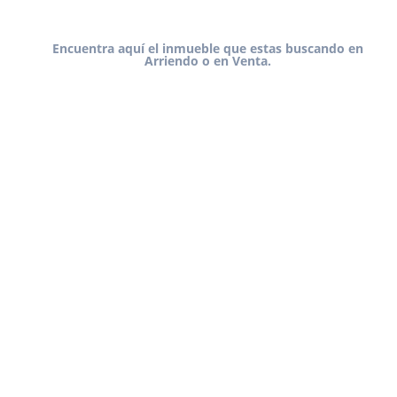
Encuentra aquí el inmueble que estas buscando en
Arriendo o en Venta.