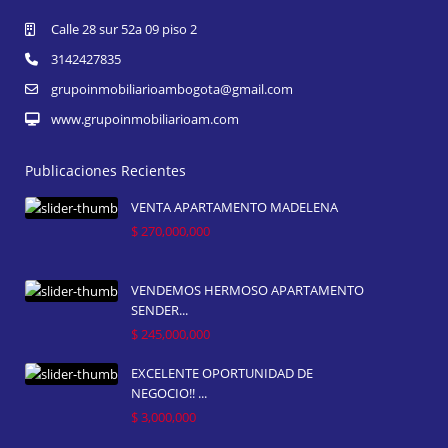
Calle 28 sur 52a 09 piso 2
3142427835
grupoinmobiliarioambogota@gmail.com
www.grupoinmobiliarioam.com
Publicaciones Recientes
VENTA APARTAMENTO MADELENA
$ 270,000,000
VENDEMOS HERMOSO APARTAMENTO
SENDER...
$ 245,000,000
EXCELENTE OPORTUNIDAD DE
NEGOCIO!! ...
$ 3,000,000