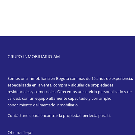
GRUPO INMOBILIARIO AM
Somos una inmobiliaria en Bogotá con más de 15 años de experiencia,
especializada en la venta, compra y alquiler de propiedades
residenciales y comerciales. Ofrecemos un servicio personalizado y de
calidad, con un equipo altamente capacitado y con amplio
conocimiento del mercado inmobiliario.
Contáctanos para encontrar la propiedad perfecta para ti.
Oficina Tejar