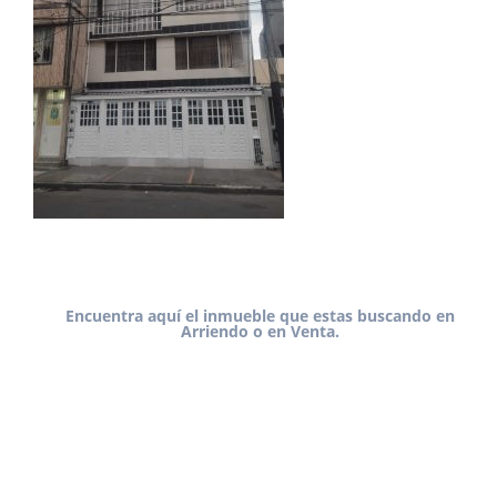
Encuentra aquí el inmueble que estas buscando en
Arriendo o en Venta.