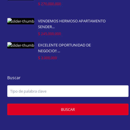
$ 270,000,000
VENDEMOS HERMOSO APARTAMENTO
SENDER...
$ 245,000,000
EXCELENTE OPORTUNIDAD DE
NEGOCIO!! ...
$ 3,000,000
Buscar
BUSCAR
Derechos Reservados Grupo Inmobiliario AM ® 2019 - Desarrollado por