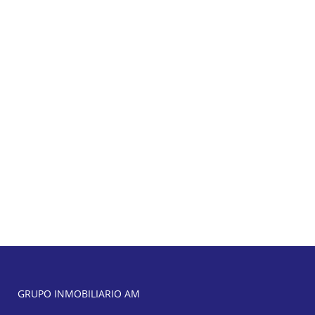
GRUPO INMOBILIARIO AM