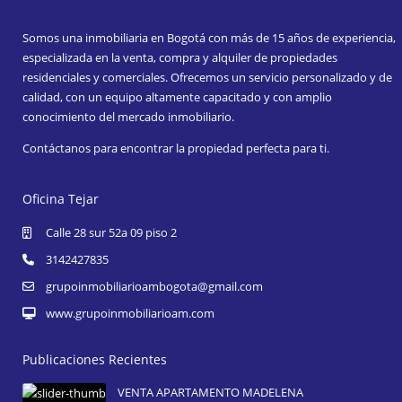
Somos una inmobiliaria en Bogotá con más de 15 años de experiencia,
especializada en la venta, compra y alquiler de propiedades
residenciales y comerciales. Ofrecemos un servicio personalizado y de
calidad, con un equipo altamente capacitado y con amplio
conocimiento del mercado inmobiliario.
Contáctanos para encontrar la propiedad perfecta para ti.
Oficina Tejar
Calle 28 sur 52a 09 piso 2
3142427835
grupoinmobiliarioambogota@gmail.com
www.grupoinmobiliarioam.com
Publicaciones Recientes
VENTA APARTAMENTO MADELENA