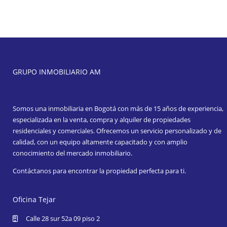
GRUPO INMOBILIARIO AM
Somos una inmobiliaria en Bogotá con más de 15 años de experiencia,
especializada en la venta, compra y alquiler de propiedades
residenciales y comerciales. Ofrecemos un servicio personalizado y de
calidad, con un equipo altamente capacitado y con amplio
conocimiento del mercado inmobiliario.
Contáctanos para encontrar la propiedad perfecta para ti.
Oficina Tejar
Calle 28 sur 52a 09 piso 2