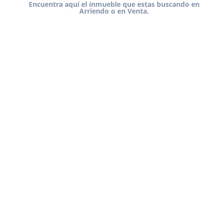
Encuentra aquí el inmueble que estas buscando en
Arriendo o en Venta.