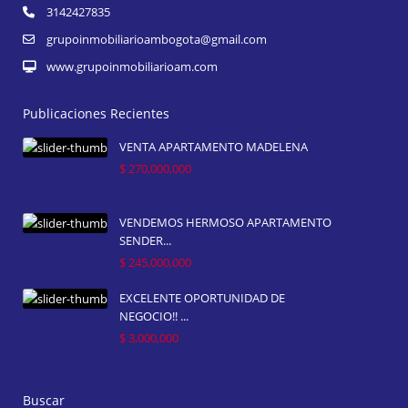
3142427835
grupoinmobiliarioambogota@gmail.com
www.grupoinmobiliarioam.com
Publicaciones Recientes
VENTA APARTAMENTO MADELENA
$ 270,000,000
VENDEMOS HERMOSO APARTAMENTO
SENDER...
$ 245,000,000
EXCELENTE OPORTUNIDAD DE
NEGOCIO!! ...
$ 3,000,000
Buscar