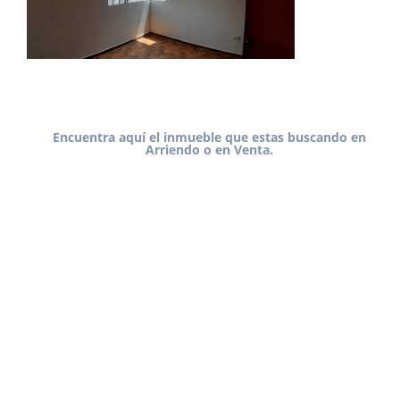
Encuentra aquí el inmueble que estas buscando en
Arriendo o en Venta.