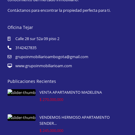
Contáctanos para encontrar la propiedad perfecta para ti.
Oficina Tejar
Calle 28 sur 52a 09 piso 2
3142427835
grupoinmobiliarioambogota@gmail.com
www.grupoinmobiliarioam.com
Publicaciones Recientes
VENTA APARTAMENTO MADELENA
$ 270,000,000
VENDEMOS HERMOSO APARTAMENTO
SENDER...
$ 245,000,000