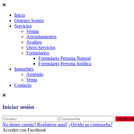
Inicio
Quienes Somos
Servicios
Ventas
Arrendamientos
Avalúos
Otros Servicios
Formularios
Formulario Persona Natural
Formulario Persona Jurídica
Inmuebles
Arriendo
Venta
Contacto
Iniciar sesión
Iniciar se
No tienes cuenta? Regístrese aquí!
¿Olvido su contraseña?
Acceder con Facebook