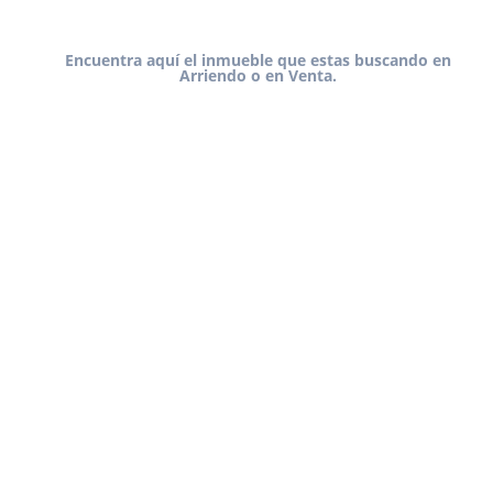
Encuentra aquí el inmueble que estas buscando en
Arriendo o en Venta.