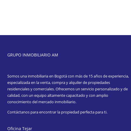
GRUPO INMOBILIARIO AM
Somos una inmobiliaria en Bogotá con más de 15 años de experiencia,
especializada en la venta, compra y alquiler de propiedades
residenciales y comerciales. Ofrecemos un servicio personalizado y de
calidad, con un equipo altamente capacitado y con amplio
conocimiento del mercado inmobiliario.
Contáctanos para encontrar la propiedad perfecta para ti.
Oficina Tejar