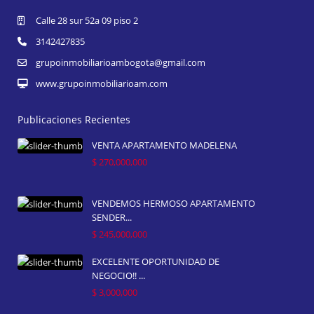
Calle 28 sur 52a 09 piso 2
3142427835
grupoinmobiliarioambogota@gmail.com
www.grupoinmobiliarioam.com
Publicaciones Recientes
VENTA APARTAMENTO MADELENA
$ 270,000,000
VENDEMOS HERMOSO APARTAMENTO
SENDER...
$ 245,000,000
EXCELENTE OPORTUNIDAD DE
NEGOCIO!! ...
$ 3,000,000