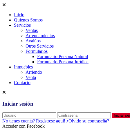
Inicio
Quienes Somos
Servicios
Ventas
Arrendamientos
Avalúos
Otros Servicios
Formularios
Formulario Persona Natural
Formulario Persona Jurídica
Inmuebles
Arriendo
Venta
Contacto
Iniciar sesión
Iniciar se
No tienes cuenta? Regístrese aquí!
¿Olvido su contraseña?
Acceder con Facebook