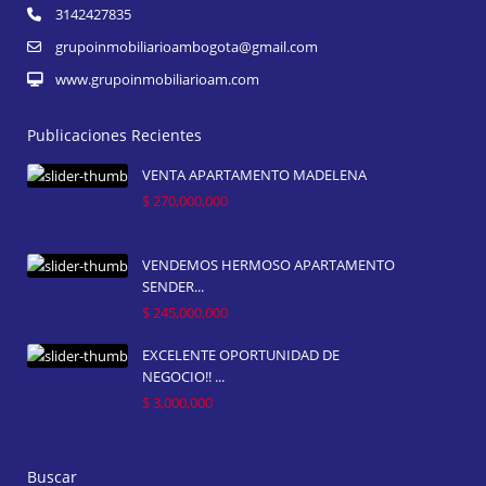
3142427835
grupoinmobiliarioambogota@gmail.com
www.grupoinmobiliarioam.com
Publicaciones Recientes
VENTA APARTAMENTO MADELENA
$ 270,000,000
VENDEMOS HERMOSO APARTAMENTO
SENDER...
$ 245,000,000
EXCELENTE OPORTUNIDAD DE
NEGOCIO!! ...
$ 3,000,000
Buscar