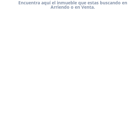
Encuentra aquí el inmueble que estas buscando en
Arriendo o en Venta.