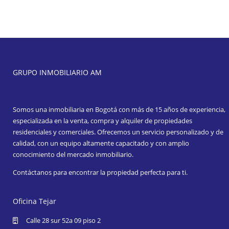
GRUPO INMOBILIARIO AM
Somos una inmobiliaria en Bogotá con más de 15 años de experiencia,
especializada en la venta, compra y alquiler de propiedades
residenciales y comerciales. Ofrecemos un servicio personalizado y de
calidad, con un equipo altamente capacitado y con amplio
conocimiento del mercado inmobiliario.
Contáctanos para encontrar la propiedad perfecta para ti.
Oficina Tejar
Calle 28 sur 52a 09 piso 2