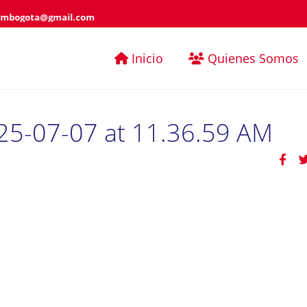
ambogota@gmail.com
Inicio
Quienes Somos
5-07-07 at 11.36.59 AM