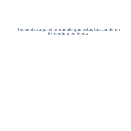
Encuentra aquí el inmueble que estas buscando en
Arriendo o en Venta.