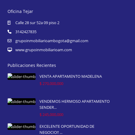
Oficina Tejar
Calle 28 sur 52a 09 piso 2
3142427835
grupoinmobiliarioambogota@gmail.com
www.grupoinmobiliarioam.com
Publicaciones Recientes
VENTA APARTAMENTO MADELENA
$ 270,000,000
VENDEMOS HERMOSO APARTAMENTO
SENDER...
$ 245,000,000
EXCELENTE OPORTUNIDAD DE
NEGOCIO!! ...