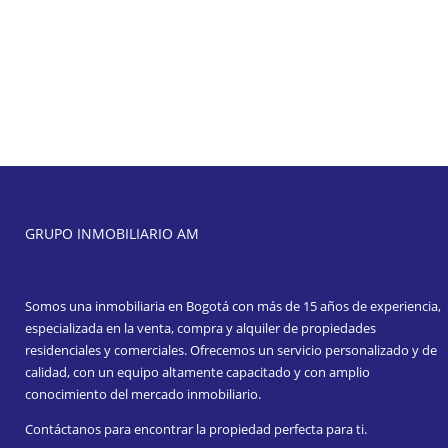
GRUPO INMOBILIARIO AM
Somos una inmobiliaria en Bogotá con más de 15 años de experiencia,
especializada en la venta, compra y alquiler de propiedades
residenciales y comerciales. Ofrecemos un servicio personalizado y de
calidad, con un equipo altamente capacitado y con amplio
conocimiento del mercado inmobiliario.
Contáctanos para encontrar la propiedad perfecta para ti.