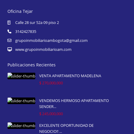
Oficina Tejar
Calle 28 sur 52a 09 piso 2
3142427835
grupoinmobiliarioambogota@gmail.com
www.grupoinmobiliarioam.com
Publicaciones Recientes
VENTA APARTAMENTO MADELENA
$ 270,000,000
VENDEMOS HERMOSO APARTAMENTO
SENDER...
$ 245,000,000
EXCELENTE OPORTUNIDAD DE
NEGOCIO!! ...