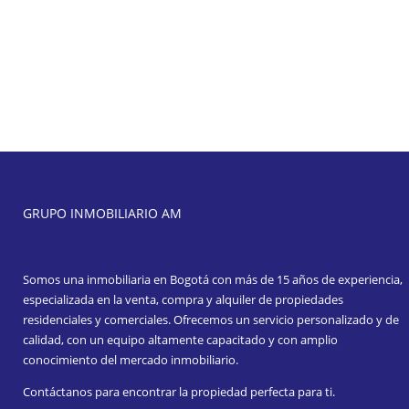
GRUPO INMOBILIARIO AM
Somos una inmobiliaria en Bogotá con más de 15 años de experiencia,
especializada en la venta, compra y alquiler de propiedades
residenciales y comerciales. Ofrecemos un servicio personalizado y de
calidad, con un equipo altamente capacitado y con amplio
conocimiento del mercado inmobiliario.
Contáctanos para encontrar la propiedad perfecta para ti.