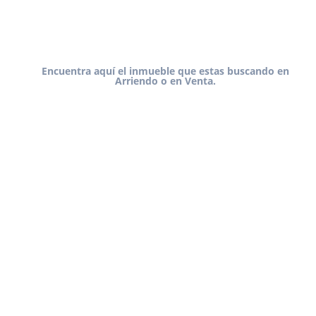
Encuentra aquí el inmueble que estas buscando en
Arriendo o en Venta.