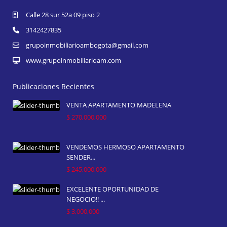
Calle 28 sur 52a 09 piso 2
3142427835
grupoinmobiliarioambogota@gmail.com
www.grupoinmobiliarioam.com
Publicaciones Recientes
VENTA APARTAMENTO MADELENA
$ 270,000,000
VENDEMOS HERMOSO APARTAMENTO
SENDER...
$ 245,000,000
EXCELENTE OPORTUNIDAD DE
NEGOCIO!! ...
$ 3,000,000