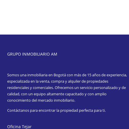
GRUPO INMOBILIARIO AM
Somos una inmobiliaria en Bogotá con más de 15 años de experiencia,
especializada en la venta, compra y alquiler de propiedades
residenciales y comerciales. Ofrecemos un servicio personalizado y de
calidad, con un equipo altamente capacitado y con amplio
conocimiento del mercado inmobiliario.
Contáctanos para encontrar la propiedad perfecta para ti.
Oficina Tejar