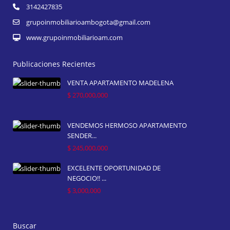
3142427835
grupoinmobiliarioambogota@gmail.com
www.grupoinmobiliarioam.com
Publicaciones Recientes
VENTA APARTAMENTO MADELENA
$ 270,000,000
VENDEMOS HERMOSO APARTAMENTO
SENDER...
$ 245,000,000
EXCELENTE OPORTUNIDAD DE
NEGOCIO!! ...
$ 3,000,000
Buscar