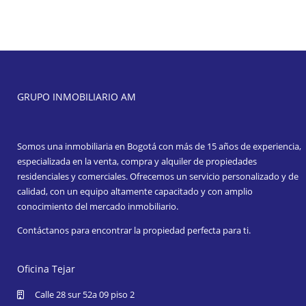
GRUPO INMOBILIARIO AM
Somos una inmobiliaria en Bogotá con más de 15 años de experiencia,
especializada en la venta, compra y alquiler de propiedades
residenciales y comerciales. Ofrecemos un servicio personalizado y de
calidad, con un equipo altamente capacitado y con amplio
conocimiento del mercado inmobiliario.
Contáctanos para encontrar la propiedad perfecta para ti.
Oficina Tejar
Calle 28 sur 52a 09 piso 2