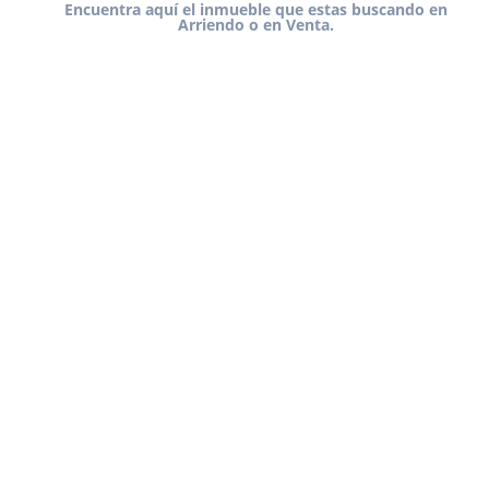
Encuentra aquí el inmueble que estas buscando en
Arriendo o en Venta.