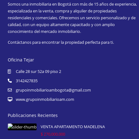
Somos una inmobiliaria en Bogotá con más de 15 años de experiencia,
especializada en la venta, compra y alquiler de propiedades
residenciales y comerciales. Ofrecemos un servicio personalizado y de
calidad, con un equipo altamente capacitado y con amplio
conocimiento del mercado inmobiliario.
Contáctanos para encontrar la propiedad perfecta para ti.
Oficina Tejar
Calle 28 sur 52a 09 piso 2
3142427835
grupoinmobiliarioambogota@gmail.com
www.grupoinmobiliarioam.com
Publicaciones Recientes
VENTA APARTAMENTO MADELENA
$ 270,000,000