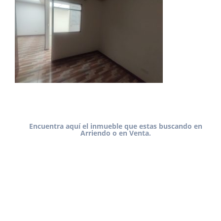
Encuentra aquí el inmueble que estas buscando en
Arriendo o en Venta.