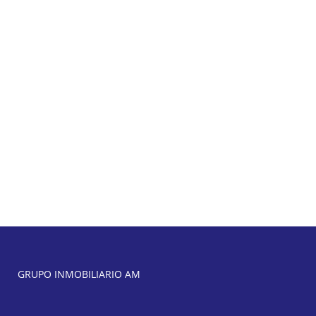
GRUPO INMOBILIARIO AM