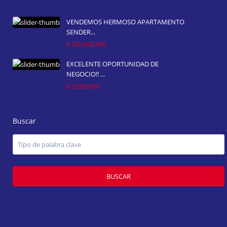
VENDEMOS HERMOSO APARTAMENTO
SENDER...
$ 245,000,000
EXCELENTE OPORTUNIDAD DE
NEGOCIO!! ...
$ 3,000,000
Buscar
BUSCAR
Derechos Reservados Grupo Inmobiliario AM ® 2019 - Desarrollado por
Factor D Studio