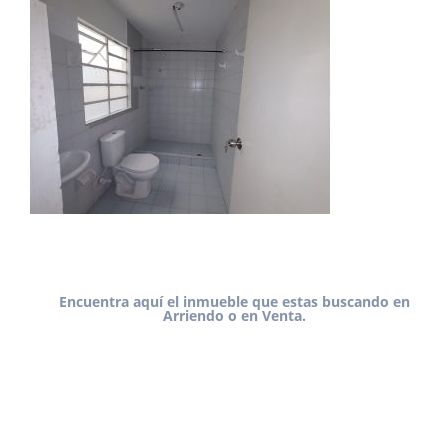
Encuentra aquí el inmueble que estas buscando en
Arriendo o en Venta.