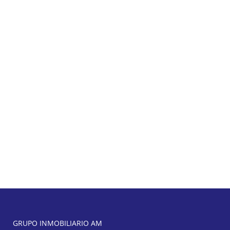
GRUPO INMOBILIARIO AM