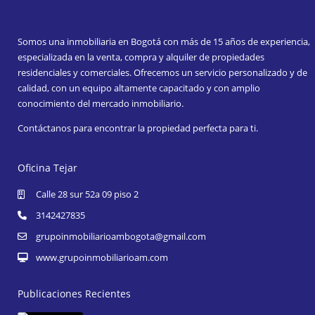
Somos una inmobiliaria en Bogotá con más de 15 años de experiencia,
especializada en la venta, compra y alquiler de propiedades
residenciales y comerciales. Ofrecemos un servicio personalizado y de
calidad, con un equipo altamente capacitado y con amplio
conocimiento del mercado inmobiliario.
Contáctanos para encontrar la propiedad perfecta para ti.
Oficina Tejar
Calle 28 sur 52a 09 piso 2
3142427835
grupoinmobiliarioambogota@gmail.com
www.grupoinmobiliarioam.com
Publicaciones Recientes