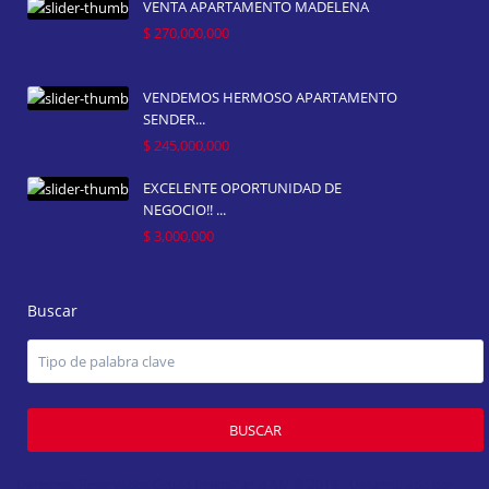
VENTA APARTAMENTO MADELENA
$ 270,000,000
VENDEMOS HERMOSO APARTAMENTO
SENDER...
$ 245,000,000
EXCELENTE OPORTUNIDAD DE
NEGOCIO!! ...
$ 3,000,000
Buscar
BUSCAR
Derechos Reservados Grupo Inmobiliario AM ® 2019 - Desarrollado por