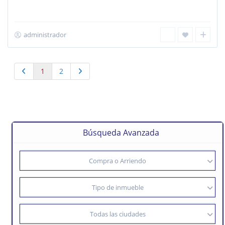
administrador
1
2
Búsqueda Avanzada
Compra o Arriendo
Tipo de inmueble
Todas las ciudades