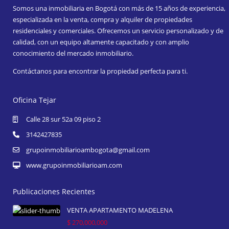
Somos una inmobiliaria en Bogotá con más de 15 años de experiencia,
especializada en la venta, compra y alquiler de propiedades
residenciales y comerciales. Ofrecemos un servicio personalizado y de
calidad, con un equipo altamente capacitado y con amplio
conocimiento del mercado inmobiliario.
Contáctanos para encontrar la propiedad perfecta para ti.
Oficina Tejar
Calle 28 sur 52a 09 piso 2
3142427835
grupoinmobiliarioambogota@gmail.com
www.grupoinmobiliarioam.com
Publicaciones Recientes
VENTA APARTAMENTO MADELENA
$ 270,000,000