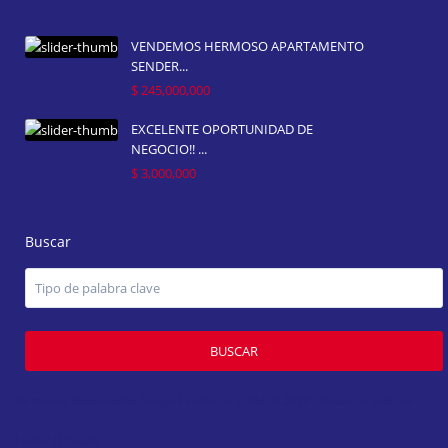
VENDEMOS HERMOSO APARTAMENTO
SENDER...
$ 245,000,000
EXCELENTE OPORTUNIDAD DE
NEGOCIO!! ...
$ 3,000,000
Buscar
BUSCAR
Derechos Reservados Grupo Inmobiliario AM ® 2019 - Desarrollado por
Factor D Studio